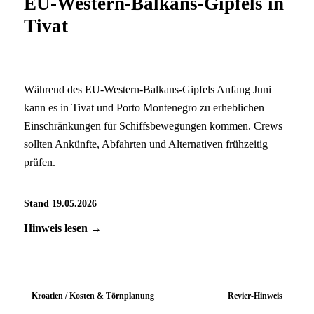
EU-Western-Balkans-Gipfels in
Tivat
Während des EU-Western-Balkans-Gipfels Anfang Juni
kann es in Tivat und Porto Montenegro zu erheblichen
Einschränkungen für Schiffsbewegungen kommen. Crews
sollten Ankünfte, Abfahrten und Alternativen frühzeitig
prüfen.
Stand 19.05.2026
Hinweis lesen →
Kroatien / Kosten & Törnplanung
Revier-Hinweis