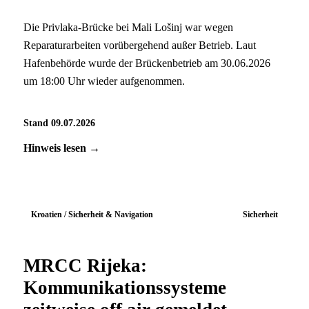
Die Privlaka-Brücke bei Mali Lošinj war wegen
Reparaturarbeiten vorübergehend außer Betrieb. Laut
Hafenbehörde wurde der Brückenbetrieb am 30.06.2026
um 18:00 Uhr wieder aufgenommen.
Stand 09.07.2026
Hinweis lesen →
Kroatien / Sicherheit & Navigation
Sicherheit
MRCC Rijeka:
Kommunikationssysteme