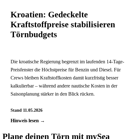
Kroatien: Gedeckelte
Kraftstoffpreise stabilisieren
Törnbudgets
Die kroatische Regierung begrenzt im laufenden 14-Tage-
Preisfenster die Höchstpreise für Benzin und Diesel. Für
Crews bleiben Kraftstoffkosten damit kurzfristig besser
kalkulierbar – während andere nautische Kosten in der
Saisonplanung stärker in den Blick rücken.
Stand 11.05.2026
Hinweis lesen →
Plane deinen Törn mit mySea