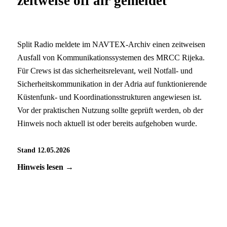
zeitweise off air gemeldet
Split Radio meldete im NAVTEX-Archiv einen zeitweisen
Ausfall von Kommunikationssystemen des MRCC Rijeka.
Für Crews ist das sicherheitsrelevant, weil Notfall- und
Sicherheitskommunikation in der Adria auf funktionierende
Küstenfunk- und Koordinationsstrukturen angewiesen ist.
Vor der praktischen Nutzung sollte geprüft werden, ob der
Hinweis noch aktuell ist oder bereits aufgehoben wurde.
Stand 12.05.2026
Hinweis lesen →