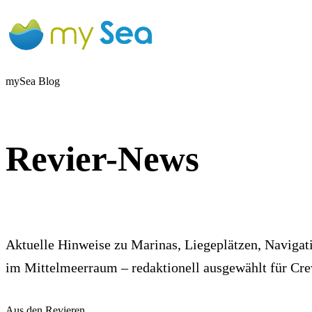
mySea Blog
Revier-News
Aktuelle Hinweise zu Marinas, Liegeplätzen, Navigat
im Mittelmeerraum – redaktionell ausgewählt für Cr
Aus den Revieren