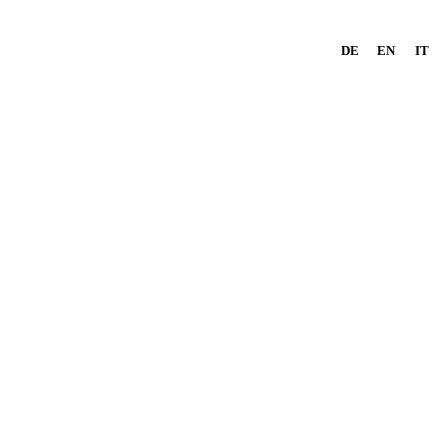
DE
EN
IT