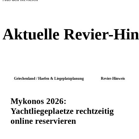
Aktuelle Revier-Hi
Griechenland / Haefen & Liegeplatzplanung
Revier-Hinweis
Mykonos 2026:
Yachtliegeplaetze rechtzeitig
online reservieren