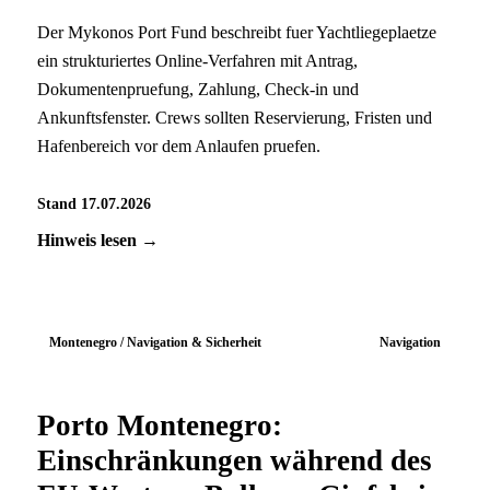
Der Mykonos Port Fund beschreibt fuer Yachtliegeplaetze
ein strukturiertes Online-Verfahren mit Antrag,
Dokumentenpruefung, Zahlung, Check-in und
Ankunftsfenster. Crews sollten Reservierung, Fristen und
Hafenbereich vor dem Anlaufen pruefen.
Stand 17.07.2026
Hinweis lesen →
Montenegro / Navigation & Sicherheit
Navigation
Porto Montenegro:
Einschränkungen während des