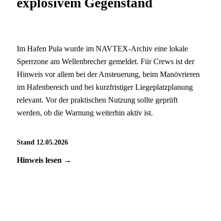
explosivem Gegenstand
Im Hafen Pula wurde im NAVTEX-Archiv eine lokale
Sperrzone am Wellenbrecher gemeldet. Für Crews ist der
Hinweis vor allem bei der Ansteuerung, beim Manövrieren
im Hafenbereich und bei kurzfristiger Liegeplatzplanung
relevant. Vor der praktischen Nutzung sollte geprüft
werden, ob die Warnung weiterhin aktiv ist.
Stand 12.05.2026
Hinweis lesen →