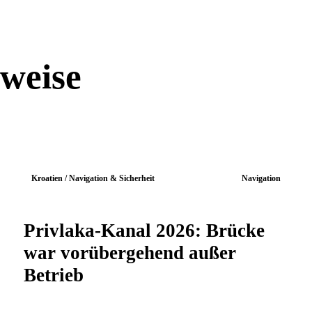
nweise
Kroatien / Navigation & Sicherheit
Navigation
Privlaka-Kanal 2026: Brücke
war vorübergehend außer
Betrieb