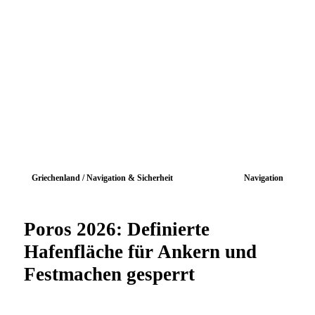
Griechenland / Navigation & Sicherheit
Navigation
Poros 2026: Definierte
Hafenfläche für Ankern und
Festmachen gesperrt