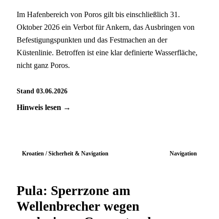
Im Hafenbereich von Poros gilt bis einschließlich 31.
Oktober 2026 ein Verbot für Ankern, das Ausbringen von
Befestigungspunkten und das Festmachen an der
Küstenlinie. Betroffen ist eine klar definierte Wasserfläche,
nicht ganz Poros.
Stand 03.06.2026
Hinweis lesen →
Kroatien / Sicherheit & Navigation
Navigation
Pula: Sperrzone am
Wellenbrecher wegen