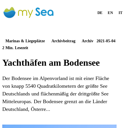
DE
EN
IT
Marinas & Liegeplätze
Archivbeitrag
Archiv
2021-05-04
2 Min. Lesezeit
Yachthäfen am Bodensee
Der Bodensee im Alpenvorland ist mit einer Fläche
von knapp 5540 Quadratkilometern der größte See
Deutschlands und flächenmäßig der drittgrößte See
Mitteleuropas. Der Bodensee grenzt an die Länder
Deutschland, Österre...