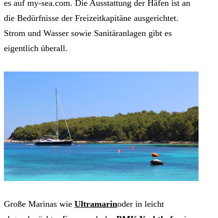
es auf my-sea.com. Die Ausstattung der Häfen ist an
die Bedürfnisse der Freizeitkapitäne ausgerichtet.
Strom und Wasser sowie Sanitäranlagen gibt es
eigentlich überall.
Große Marinas wie
Ultramarin
oder in leicht