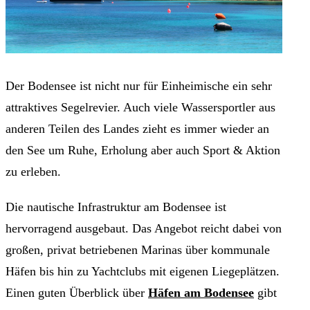
Der Bodensee ist nicht nur für Einheimische ein sehr
attraktives Segelrevier. Auch viele Wassersportler aus
anderen Teilen des Landes zieht es immer wieder an
den See um Ruhe, Erholung aber auch Sport & Aktion
zu erleben.
Die nautische Infrastruktur am Bodensee ist
hervorragend ausgebaut. Das Angebot reicht dabei von
großen, privat betriebenen Marinas über kommunale
Häfen bis hin zu Yachtclubs mit eigenen Liegeplätzen.
Einen guten Überblick über
Häfen am Bodensee
gibt