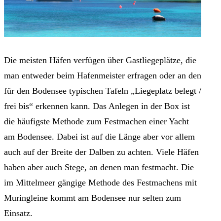
Die meisten Häfen verfügen über Gastliegeplätze, die
man entweder beim Hafenmeister erfragen oder an den
für den Bodensee typischen Tafeln „Liegeplatz belegt /
frei bis“ erkennen kann. Das Anlegen in der Box ist
die häufigste Methode zum Festmachen einer Yacht
am Bodensee. Dabei ist auf die Länge aber vor allem
auch auf der Breite der Dalben zu achten. Viele Häfen
haben aber auch Stege, an denen man festmacht. Die
im Mittelmeer gängige Methode des Festmachens mit
Muringleine kommt am Bodensee nur selten zum
Einsatz.