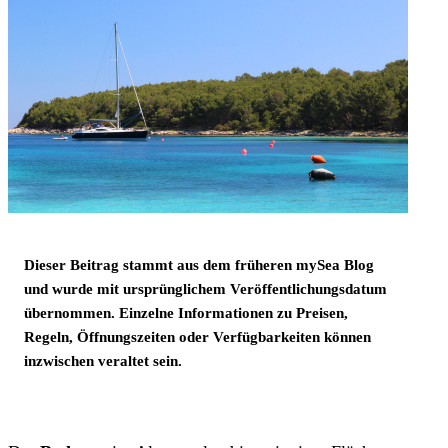
Dieser Beitrag stammt aus dem früheren mySea Blog
und wurde mit ursprünglichem Veröffentlichungsdatum
übernommen. Einzelne Informationen zu Preisen,
Regeln, Öffnungszeiten oder Verfügbarkeiten können
inzwischen veraltet sein.