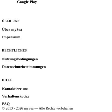
Google Play
ÜBER UNS
Über mySea
Impressum
RECHTLICHES
Nutzungsbedingungen
Datenschutzbestimmungen
HILFE
Kontaktiere uns
Verhaltenskodex
FAQ
© 2013 - 2026 mySea — Alle Rechte vorbehalten