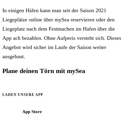
In einigen Häfen kann man seit der Saison 2021
Liegeplätze online über mySea reservieren oder den
Liegeplatz nach dem Festmachen im Hafen über die
App ach bezahlen. Ohne Aufpreis versteht sich. Dieses
Angebot wird sicher im Laufe der Saison weiter
ausgebaut.
Plane deinen Törn mit mySea
Informationen, Reviere und Buchungshilfen für Crews im
Mittelmeer.
LADEN UNSERE APP
App Store