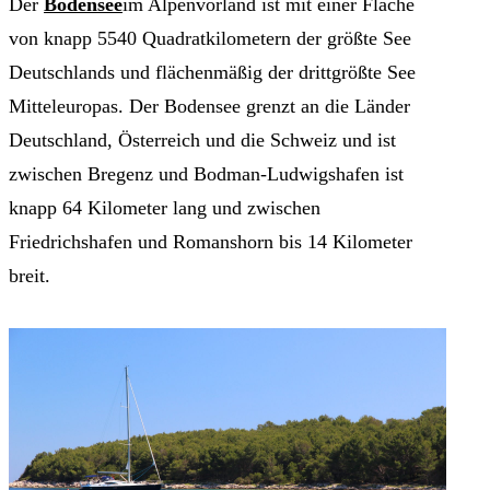
Der
Bodensee
im Alpenvorland ist mit einer Fläche
von knapp 5540 Quadratkilometern der größte See
Deutschlands und flächenmäßig der drittgrößte See
Mitteleuropas. Der Bodensee grenzt an die Länder
Deutschland, Österreich und die Schweiz und ist
zwischen Bregenz und Bodman-Ludwigshafen ist
knapp 64 Kilometer lang und zwischen
Friedrichshafen und Romanshorn bis 14 Kilometer
breit.