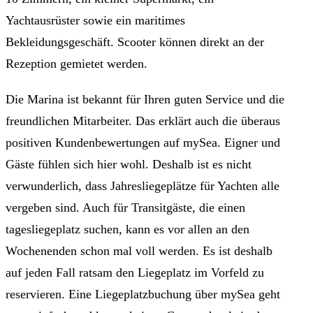
Yachtausrüster sowie ein maritimes
Bekleidungsgeschäft. Scooter können direkt an der
Rezeption gemietet werden.
Die Marina ist bekannt für Ihren guten Service und die
freundlichen Mitarbeiter. Das erklärt auch die überaus
positiven Kundenbewertungen auf mySea. Eigner und
Gäste fühlen sich hier wohl. Deshalb ist es nicht
verwunderlich, dass Jahresliegeplätze für Yachten alle
vergeben sind. Auch für Transitgäste, die einen
tagesliegeplatz suchen, kann es vor allen an den
Wochenenden schon mal voll werden. Es ist deshalb
auf jeden Fall ratsam den Liegeplatz im Vorfeld zu
reservieren. Eine Liegeplatzbuchung über mySea geht