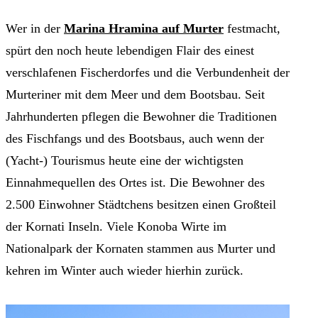
Wer in der
Marina Hramina auf Murter
festmacht,
spürt den noch heute lebendigen Flair des einest
verschlafenen Fischerdorfes und die Verbundenheit der
Murteriner mit dem Meer und dem Bootsbau. Seit
Jahrhunderten pflegen die Bewohner die Traditionen
des Fischfangs und des Bootsbaus, auch wenn der
(Yacht-) Tourismus heute eine der wichtigsten
Einnahmequellen des Ortes ist. Die Bewohner des
2.500 Einwohner Städtchens besitzen einen Großteil
der Kornati Inseln. Viele Konoba Wirte im
Nationalpark der Kornaten stammen aus Murter und
kehren im Winter auch wieder hierhin zurück.