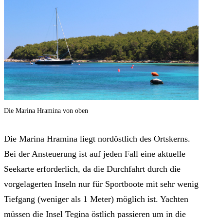
Die Marina Hramina von oben
Die Marina Hramina liegt nordöstlich des Ortskerns.
Bei der Ansteuerung ist auf jeden Fall eine aktuelle
Seekarte erforderlich, da die Durchfahrt durch die
vorgelagerten Inseln nur für Sportboote mit sehr wenig
Tiefgang (weniger als 1 Meter) möglich ist. Yachten
müssen die Insel Tegina östlich passieren um in die