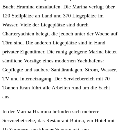
Bucht Hramina einzulaufen. Die Marina verfügt über
120 Stellplätze an Land und 370 Liegeplätze im
Wasser. Viele der Liegeplätze sind durch
Charteryachten belegt, die jedoch unter der Woche auf
Törn sind. Die anderen Liegeplätze sind in Hand
privater Eigentümer. Die ruhig gelegene Marina bietet
sämtliche Vorzüge eines modernen Yachthafens:
Gepflegte und saubere Sanitäranlagen, Strom, Wasser,
TV und Internetzugang. Der Servicebereich mit 70
Tonnen Kran führt alle Arbeiten rund um die Yacht
aus.
In der Marina Hramina befinden sich mehrere
Servicebetriebe, das Restaurant Butina, ein Hotel mit
10 Zimmern, ein kleiner Supermarkt, ein