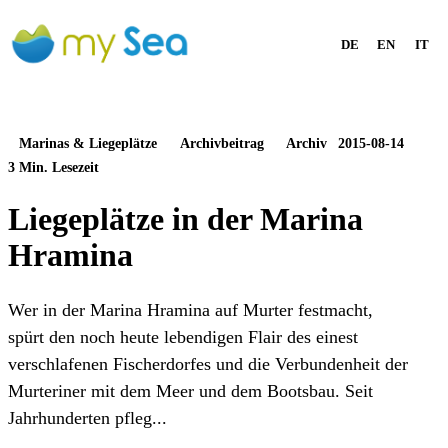
DE
EN
IT
Marinas & Liegeplätze
Archivbeitrag
Archiv
2015-08-14
3 Min. Lesezeit
Liegeplätze in der Marina
Hramina
Wer in der Marina Hramina auf Murter festmacht,
spürt den noch heute lebendigen Flair des einest
verschlafenen Fischerdorfes und die Verbundenheit der
Murteriner mit dem Meer und dem Bootsbau. Seit
Jahrhunderten pfleg...