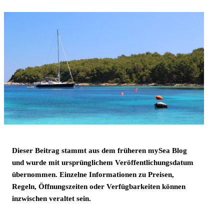
Dieser Beitrag stammt aus dem früheren mySea Blog
und wurde mit ursprünglichem Veröffentlichungsdatum
übernommen. Einzelne Informationen zu Preisen,
Regeln, Öffnungszeiten oder Verfügbarkeiten können
inzwischen veraltet sein.