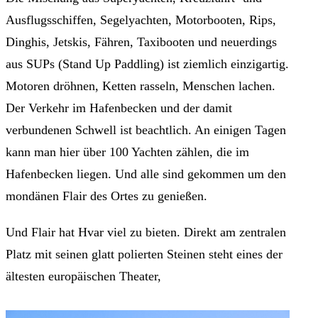
Ausflugsschiffen, Segelyachten, Motorbooten, Rips,
Dinghis, Jetskis, Fähren, Taxibooten und neuerdings
aus SUPs (Stand Up Paddling) ist ziemlich einzigartig.
Motoren dröhnen, Ketten rasseln, Menschen lachen.
Der Verkehr im Hafenbecken und der damit
verbundenen Schwell ist beachtlich. An einigen Tagen
kann man hier über 100 Yachten zählen, die im
Hafenbecken liegen. Und alle sind gekommen um den
mondänen Flair des Ortes zu genießen.
Und Flair hat Hvar viel zu bieten. Direkt am zentralen
Platz mit seinen glatt polierten Steinen steht eines der
ältesten europäischen Theater,