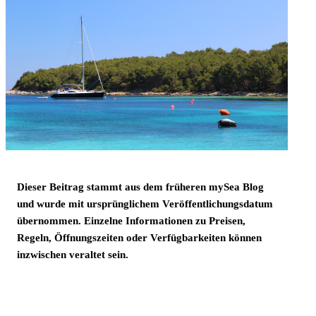
Dieser Beitrag stammt aus dem früheren mySea Blog
und wurde mit ursprünglichem Veröffentlichungsdatum
übernommen. Einzelne Informationen zu Preisen,
Regeln, Öffnungszeiten oder Verfügbarkeiten können
inzwischen veraltet sein.