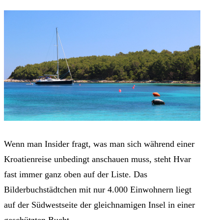
Wenn man Insider fragt, was man sich während einer
Kroatienreise unbedingt anschauen muss, steht Hvar
fast immer ganz oben auf der Liste. Das
Bilderbuchstädtchen mit nur 4.000 Einwohnern liegt
auf der Südwestseite der gleichnamigen Insel in einer