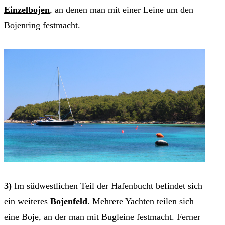
Einzelbojen
, an denen man mit einer Leine um den
Bojenring festmacht.
3)
Im südwestlichen Teil der Hafenbucht befindet sich
ein weiteres
Bojenfeld
. Mehrere Yachten teilen sich
eine Boje, an der man mit Bugleine festmacht. Ferner