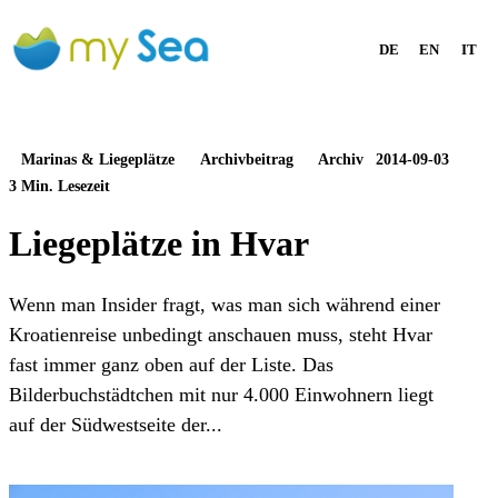
DE
EN
IT
Marinas & Liegeplätze
Archivbeitrag
Archiv
2014-09-03
3 Min. Lesezeit
Liegeplätze in Hvar
Wenn man Insider fragt, was man sich während einer
Kroatienreise unbedingt anschauen muss, steht Hvar
fast immer ganz oben auf der Liste. Das
Bilderbuchstädtchen mit nur 4.000 Einwohnern liegt
auf der Südwestseite der...