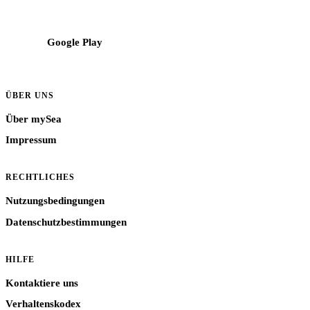
Google Play
ÜBER UNS
Über mySea
Impressum
RECHTLICHES
Nutzungsbedingungen
Datenschutzbestimmungen
HILFE
Kontaktiere uns
Verhaltenskodex