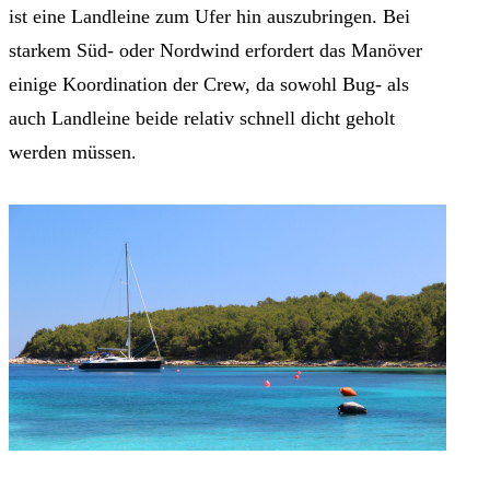
ist eine Landleine zum Ufer hin auszubringen. Bei
starkem Süd- oder Nordwind erfordert das Manöver
einige Koordination der Crew, da sowohl Bug- als
auch Landleine beide relativ schnell dicht geholt
werden müssen.