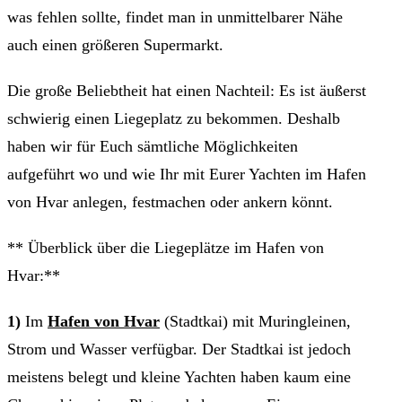
was fehlen sollte, findet man in unmittelbarer Nähe
auch einen größeren Supermarkt.
Die große Beliebtheit hat einen Nachteil: Es ist äußerst
schwierig einen Liegeplatz zu bekommen. Deshalb
haben wir für Euch sämtliche Möglichkeiten
aufgeführt wo und wie Ihr mit Eurer Yachten im Hafen
von Hvar anlegen, festmachen oder ankern könnt.
** Überblick über die Liegeplätze im Hafen von
Hvar:**
1)
Im
Hafen von Hvar
(Stadtkai) mit Muringleinen,
Strom und Wasser verfügbar. Der Stadtkai ist jedoch
meistens belegt und kleine Yachten haben kaum eine