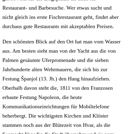
Restaurant- und Barbesuche. Wer etwas sucht und
nicht gleich ins erste Fischrestaurant geht, findet aber
durchaus gute Restaurants mit akzeptablen Preisen.
Den schönsten Blick auf den Ort hat man vom Wasser
aus. Am besten sieht man von der Yacht aus die von
Palmen gesäumte Uferpromenade und die sieben
Jahrhunderte alten Wehrmauern, die sich bis zur
Festung Španjol (13. Jh.) den Hang hinaufziehen.
Oberhalb davon steht die, 1811 von den Franzosen
erbaute Festung Napoleon, die heute
Kommunikationseinrichtungen für Mobiltelefone
beherbergt. Die wichtigsten Kirchen und Klöster
stammen noch aus der Blütezeit von Hvar, als die