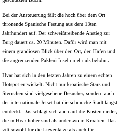
geschützten Bucht.
Bei der Ansteuerung fällt die hoch über dem Ort
thronende Spanische Festung aus dem 13ten
Jahrhundert auf. Der schweißtreibende Anstieg zur
Burg dauert ca. 20 Minuten. Dafür wird man mit
einem grandiosen Blick über den Ort, den Hafen und
die angrenzenden Pakleni Inseln mehr als belohnt.
Hvar hat sich in den letzten Jahren zu einem echten
Hotspot entwickelt. Nicht nur kroatische Stars und
Sternchen sind vielgesehene Besucher, sondern auch
der internationale Jetset hat die schmucke Stadt längst
entdeckt. Das schlägt sich auch auf die Kosten nieder,
die in Hvar höher sind als anderswo in Kroatien. Das
gilt sowohl für die Liegeplätze als auch für