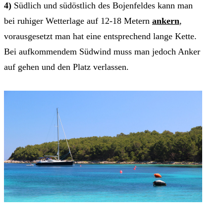
4)
Südlich und südöstlich des Bojenfeldes kann man
bei ruhiger Wetterlage auf 12-18 Metern
ankern
,
vorausgesetzt man hat eine entsprechend lange Kette.
Bei aufkommendem Südwind muss man jedoch Anker
auf gehen und den Platz verlassen.