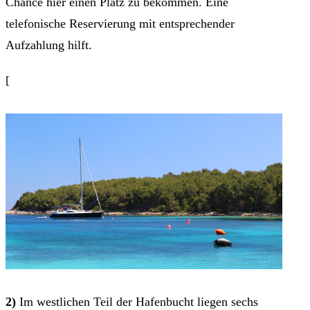
Chance hier einen Platz zu bekommen. Eine
telefonische Reservierung mit entsprechender
Aufzahlung hilft.
[
2)
Im westlichen Teil der Hafenbucht liegen sechs