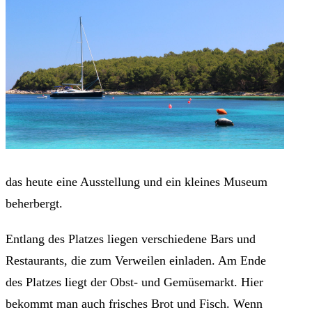
das heute eine Ausstellung und ein kleines Museum
beherbergt.
Entlang des Platzes liegen verschiedene Bars und
Restaurants, die zum Verweilen einladen. Am Ende
des Platzes liegt der Obst- und Gemüsemarkt. Hier
bekommt man auch frisches Brot und Fisch. Wenn