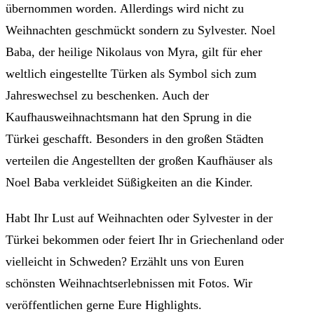
übernommen worden. Allerdings wird nicht zu
Weihnachten geschmückt sondern zu Sylvester. Noel
Baba, der heilige Nikolaus von Myra, gilt für eher
weltlich eingestellte Türken als Symbol sich zum
Jahreswechsel zu beschenken. Auch der
Kaufhausweihnachtsmann hat den Sprung in die
Türkei geschafft. Besonders in den großen Städten
verteilen die Angestellten der großen Kaufhäuser als
Noel Baba verkleidet Süßigkeiten an die Kinder.
Habt Ihr Lust auf Weihnachten oder Sylvester in der
Türkei bekommen oder feiert Ihr in Griechenland oder
vielleicht in Schweden? Erzählt uns von Euren
schönsten Weihnachtserlebnissen mit Fotos. Wir
veröffentlichen gerne Eure Highlights.