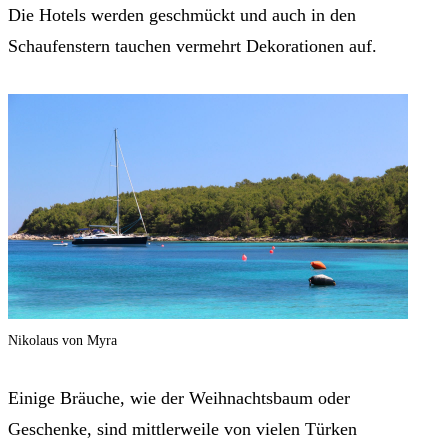
Die Hotels werden geschmückt und auch in den
Schaufenstern tauchen vermehrt Dekorationen auf.
Nikolaus von Myra
Einige Bräuche, wie der Weihnachtsbaum oder
Geschenke, sind mittlerweile von vielen Türken