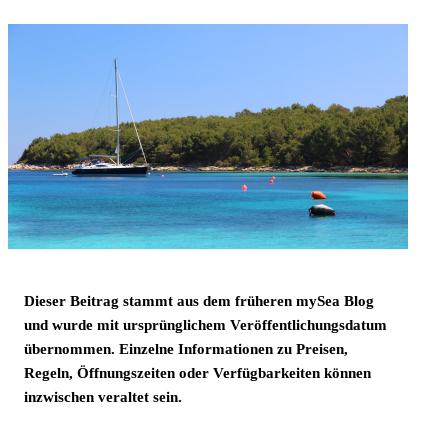
Dieser Beitrag stammt aus dem früheren mySea Blog
und wurde mit ursprünglichem Veröffentlichungsdatum
übernommen. Einzelne Informationen zu Preisen,
Regeln, Öffnungszeiten oder Verfügbarkeiten können
inzwischen veraltet sein.