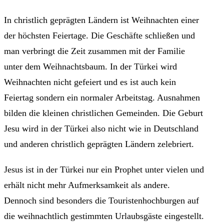
In christlich geprägten Ländern ist Weihnachten einer
der höchsten Feiertage. Die Geschäfte schließen und
man verbringt die Zeit zusammen mit der Familie
unter dem Weihnachtsbaum. In der Türkei wird
Weihnachten nicht gefeiert und es ist auch kein
Feiertag sondern ein normaler Arbeitstag. Ausnahmen
bilden die kleinen christlichen Gemeinden. Die Geburt
Jesu wird in der Türkei also nicht wie in Deutschland
und anderen christlich geprägten Ländern zelebriert.
Jesus ist in der Türkei nur ein Prophet unter vielen und
erhält nicht mehr Aufmerksamkeit als andere.
Dennoch sind besonders die Touristenhochburgen auf
die weihnachtlich gestimmten Urlaubsgäste eingestellt.