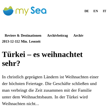
DE
EN
IT
Reviere & Destinationen
Archivbeitrag
Archiv
2013-12-11
2 Min. Lesezeit
Türkei – es weihnachtet
sehr?
In christlich geprägten Ländern ist Weihnachten einer
der höchsten Feiertage. Die Geschäfte schließen und
man verbringt die Zeit zusammen mit der Familie
unter dem Weihnachtsbaum. In der Türkei wird
Weihnachten nicht...