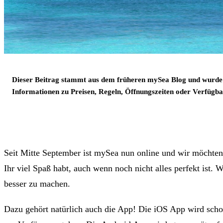
Dieser Beitrag stammt aus dem früheren mySea Blog und wurde
Informationen zu Preisen, Regeln, Öffnungszeiten oder Verfügbar
Seit Mitte September ist mySea nun online und wir möchten 
Ihr viel Spaß habt, auch wenn noch nicht alles perfekt ist. 
besser zu machen.
Dazu gehört natürlich auch die App! Die iOS App wird scho