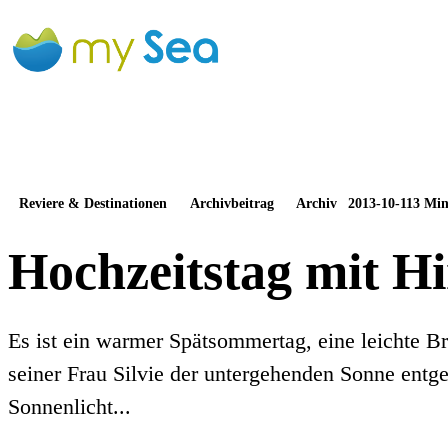
Reviere & Destinationen
Archivbeitrag
Archiv
2013-10-11
3 Min
Hochzeitstag mit H
Es ist ein warmer Spätsommertag, eine leichte Br
seiner Frau Silvie der untergehenden Sonne entge
Sonnenlicht...